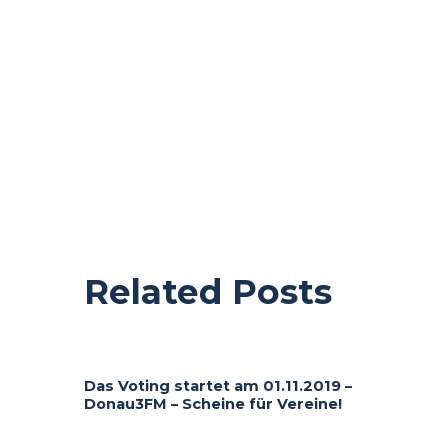
Related Posts
Das Voting startet am 01.11.2019 –
Donau3FM – Scheine für Vereine!