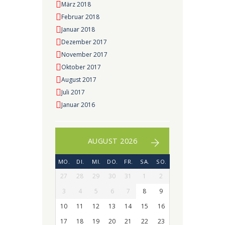
März 2018
Februar 2018
Januar 2018
Dezember 2017
November 2017
Oktober 2017
August 2017
Juli 2017
Januar 2016
AUGUST 2026
MO.
DI.
MI.
DO.
FR.
SA.
SO.
27
28
29
30
31
1
2
3
4
5
6
7
8
9
10
11
12
13
14
15
16
17
18
19
20
21
22
23