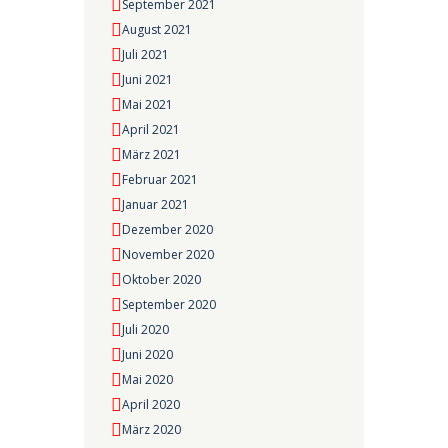
September 2021
August 2021
Juli 2021
Juni 2021
Mai 2021
April 2021
März 2021
Februar 2021
Januar 2021
Dezember 2020
November 2020
Oktober 2020
September 2020
Juli 2020
Juni 2020
Mai 2020
April 2020
März 2020