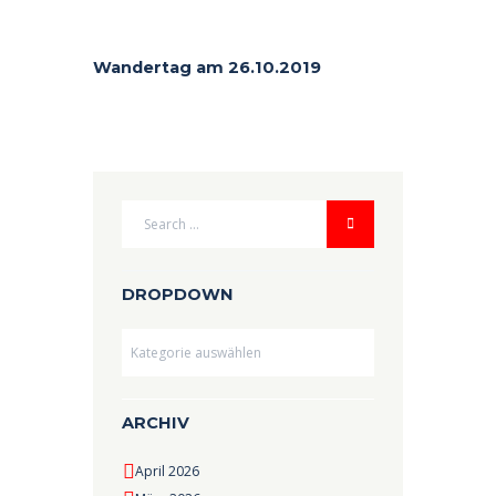
Wandertag am 26.10.2019
DROPDOWN
Dropdown
ARCHIV
April 2026