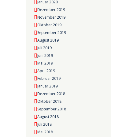
Januar 2020
Dezember 2019
November 2019
Oktober 2019
September 2019
August 2019
Juli 2019
Juni 2019
Mai 2019
April 2019
Februar 2019
Januar 2019
Dezember 2018
Oktober 2018
September 2018
August 2018
Juli 2018
Mai 2018