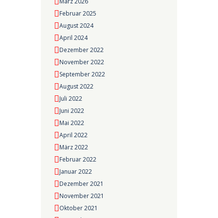
März 2026
Februar 2025
August 2024
April 2024
Dezember 2022
November 2022
September 2022
August 2022
Juli 2022
Juni 2022
Mai 2022
April 2022
März 2022
Februar 2022
Januar 2022
Dezember 2021
November 2021
Oktober 2021