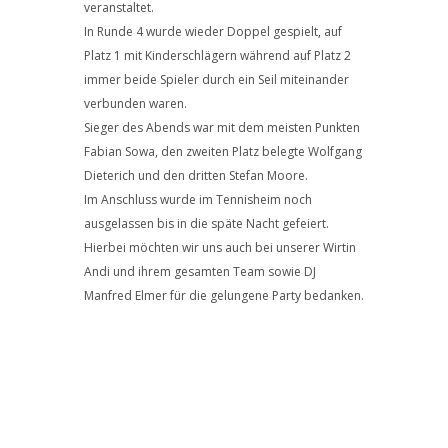
veranstaltet.
In Runde 4 wurde wieder Doppel gespielt, auf
Platz 1 mit Kinderschlägern während auf Platz 2
immer beide Spieler durch ein Seil miteinander
verbunden waren.
Sieger des Abends war mit dem meisten Punkten
Fabian Sowa, den zweiten Platz belegte Wolfgang
Dieterich und den dritten Stefan Moore.
Im Anschluss wurde im Tennisheim noch
ausgelassen bis in die späte Nacht gefeiert.
Hierbei möchten wir uns auch bei unserer Wirtin
Andi und ihrem gesamten Team sowie DJ
Manfred Elmer für die gelungene Party bedanken.