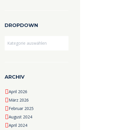
DROPDOWN
Dropdown
ARCHIV
April 2026
März 2026
Februar 2025
August 2024
April 2024