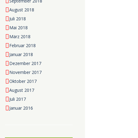
September 2018
August 2018
Juli 2018
Mai 2018
März 2018
Februar 2018
Januar 2018
Dezember 2017
November 2017
Oktober 2017
August 2017
Juli 2017
Januar 2016