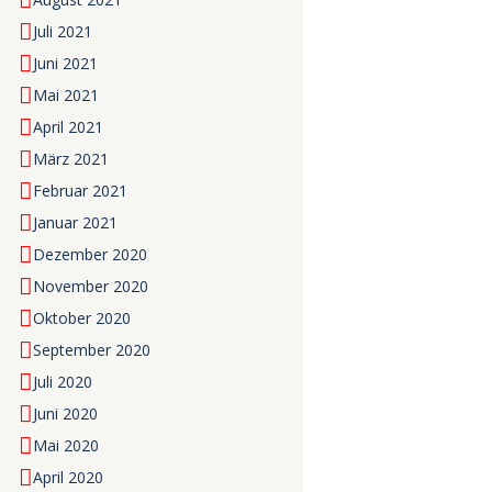
Juli 2021
Juni 2021
Mai 2021
April 2021
März 2021
Februar 2021
Januar 2021
Dezember 2020
November 2020
Oktober 2020
September 2020
Juli 2020
Juni 2020
Mai 2020
April 2020