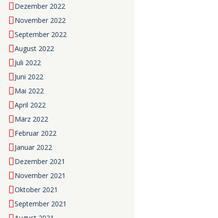
Dezember 2022
November 2022
September 2022
August 2022
Juli 2022
Juni 2022
Mai 2022
April 2022
März 2022
Februar 2022
Januar 2022
Dezember 2021
November 2021
Oktober 2021
September 2021
August 2021