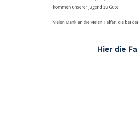
kommen unserer Jugend zu Gute!
Vielen Dank an die vielen Helfer, die bei 
Hier die Fa