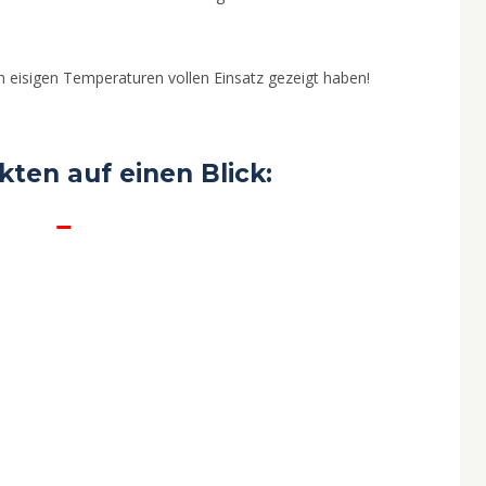
den eisigen Temperaturen vollen Einsatz gezeigt haben!
kten auf einen Blick: