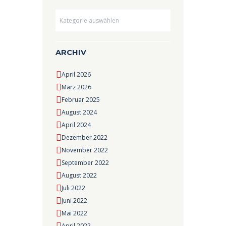
Dropdown
ARCHIV
April 2026
März 2026
Februar 2025
August 2024
April 2024
Dezember 2022
November 2022
September 2022
August 2022
Juli 2022
Juni 2022
Mai 2022
April 2022