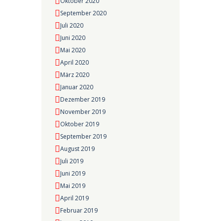
Oktober 2020
September 2020
Juli 2020
Juni 2020
Mai 2020
April 2020
März 2020
Januar 2020
Dezember 2019
November 2019
Oktober 2019
September 2019
August 2019
Juli 2019
Juni 2019
Mai 2019
April 2019
Februar 2019