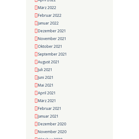
März 2022
Februar 2022
Januar 2022
Dezember 2021
November 2021
Oktober 2021
September 2021
August 2021
Juli 2021
Juni 2021
Mai 2021
April 2021
März 2021
Februar 2021
Januar 2021
Dezember 2020
November 2020