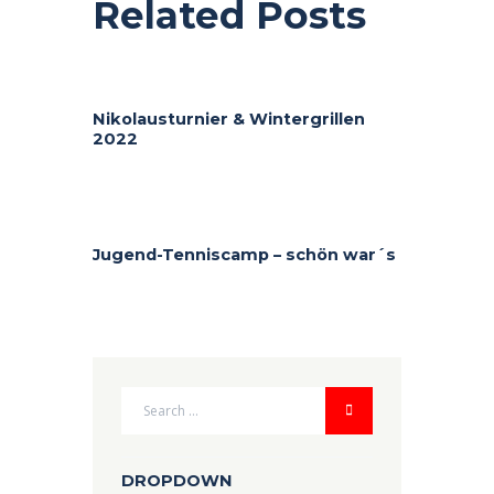
Related Posts
Nikolausturnier & Wintergrillen
2022
Jugend-Tenniscamp – schön war´s
DROPDOWN