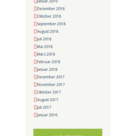
Januar 2019
Dezember 2018
Oktober 2018
September 2018
August 2018
Juli 2018
Mai 2018
März 2018
Februar 2018
Januar 2018
Dezember 2017
November 2017
Oktober 2017
August 2017
Juli 2017
Januar 2016