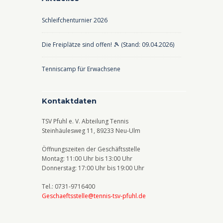
Schleifchenturnier 2026
Die Freiplätze sind offen! 🎾 (Stand: 09.04.2026)
Tenniscamp für Erwachsene
Kontaktdaten
TSV Pfuhl e. V. Abteilung Tennis
Steinhäulesweg 11, 89233 Neu-Ulm
Öffnungszeiten der Geschäftsstelle
Montag: 11:00 Uhr bis 13:00 Uhr
Donnerstag: 17:00 Uhr bis 19:00 Uhr
Tel.: 0731-9716400
Geschaeftsstelle@tennis-tsv-pfuhl.de