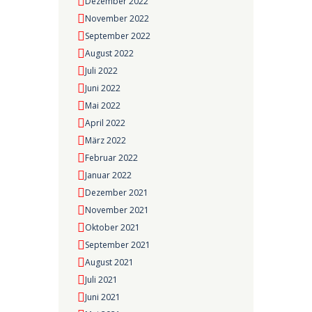
Dezember 2022
November 2022
September 2022
August 2022
Juli 2022
Juni 2022
Mai 2022
April 2022
März 2022
Februar 2022
Januar 2022
Dezember 2021
November 2021
Oktober 2021
September 2021
August 2021
Juli 2021
Juni 2021