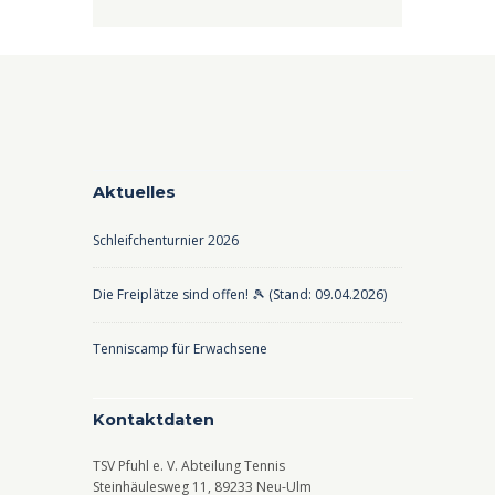
Aktuelles
Schleifchenturnier 2026
Die Freiplätze sind offen! 🎾 (Stand: 09.04.2026)
Tenniscamp für Erwachsene
Kontaktdaten
TSV Pfuhl e. V. Abteilung Tennis
Steinhäulesweg 11, 89233 Neu-Ulm