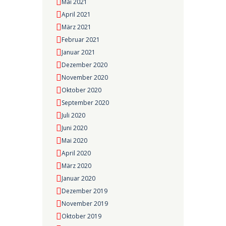
Mai 2021
April 2021
März 2021
Februar 2021
Januar 2021
Dezember 2020
November 2020
Oktober 2020
September 2020
Juli 2020
Juni 2020
Mai 2020
April 2020
März 2020
Januar 2020
Dezember 2019
November 2019
Oktober 2019