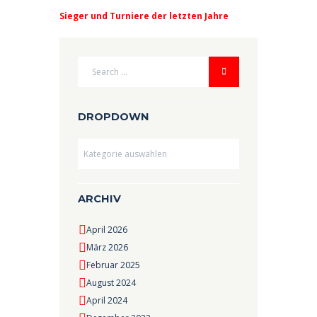
Sieger und Turniere der letzten Jahre
DROPDOWN
Dropdown
ARCHIV
April 2026
März 2026
Februar 2025
August 2024
April 2024