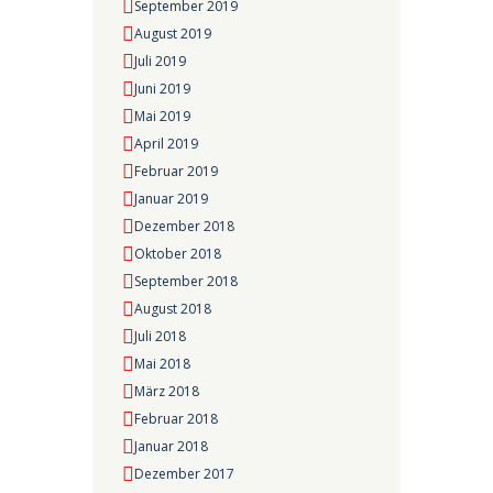
September 2019
August 2019
Juli 2019
Juni 2019
Mai 2019
April 2019
Februar 2019
Januar 2019
Dezember 2018
Oktober 2018
September 2018
August 2018
Juli 2018
Mai 2018
März 2018
Februar 2018
Januar 2018
Dezember 2017