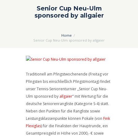
Senior Cup Neu-Ulm
sponsored by allgaier
Home
Senior Cup Neu-Ulm sponsored by allgaier
Traditionell am Pfingstwochenende (Freitag vor
Pfingsten bis einschließlich Pfingstmontag) findet
unser Tennis-Seniorenturnier „Senior Cup Neu-
Ulm sponsored by
allgaier
“ mit Wertung für die
deutsche Seniorenrangliste (Kategorie S-4) statt.
Neben den Punkten für die Rangliste sowie
Leistungsklassenpunkte können Pokale (von
Fink
Plexiglas
) für die Finalisten der Hauptrunde, ein
Gesamtpreisgeld in Höhe von 2000,- € sowie