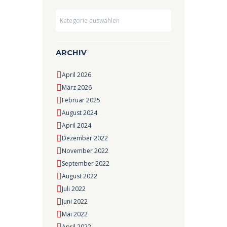
Dropdown
ARCHIV
April 2026
März 2026
Februar 2025
August 2024
April 2024
Dezember 2022
November 2022
September 2022
August 2022
Juli 2022
Juni 2022
Mai 2022
April 2022