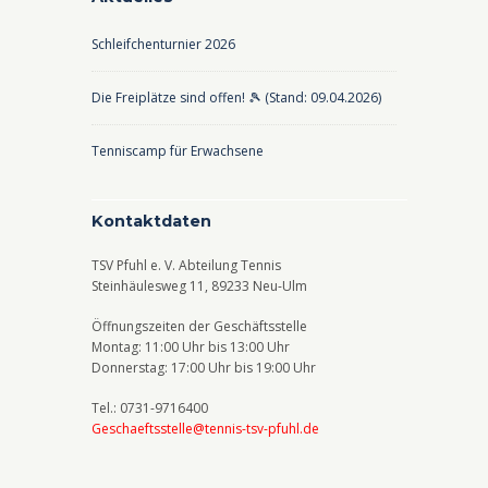
Schleifchenturnier 2026
Die Freiplätze sind offen! 🎾 (Stand: 09.04.2026)
Tenniscamp für Erwachsene
Kontaktdaten
TSV Pfuhl e. V. Abteilung Tennis
Steinhäulesweg 11, 89233 Neu-Ulm
Öffnungszeiten der Geschäftsstelle
Montag: 11:00 Uhr bis 13:00 Uhr
Donnerstag: 17:00 Uhr bis 19:00 Uhr
Tel.: 0731-9716400
Geschaeftsstelle@tennis-tsv-pfuhl.de