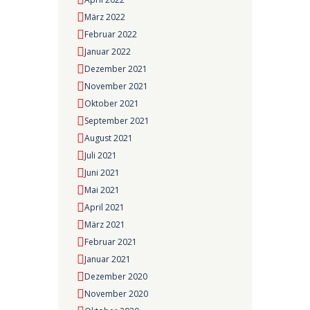
März 2022
Februar 2022
Januar 2022
Dezember 2021
November 2021
Oktober 2021
September 2021
August 2021
Juli 2021
Juni 2021
Mai 2021
April 2021
März 2021
Februar 2021
Januar 2021
Dezember 2020
November 2020