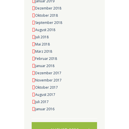
Januar 2019
Dezember 2018
Oktober 2018
September 2018
August 2018
Juli 2018
Mai 2018
März 2018
Februar 2018
Januar 2018
Dezember 2017
November 2017
Oktober 2017
August 2017
Juli 2017
Januar 2016