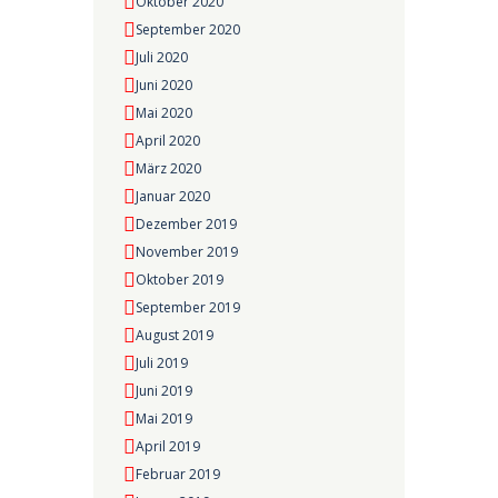
Oktober 2020
September 2020
Juli 2020
Juni 2020
Mai 2020
April 2020
März 2020
Januar 2020
Dezember 2019
November 2019
Oktober 2019
September 2019
August 2019
Juli 2019
Juni 2019
Mai 2019
April 2019
Februar 2019