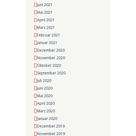
Juni 2021
Mai 2021
April 2021
März 2021
Februar 2021
Januar 2021
Dezember 2020
November 2020
Oktober 2020
September 2020
Juli 2020
Juni 2020
Mai 2020
April 2020
März 2020
Januar 2020
Dezember 2019
November 2019