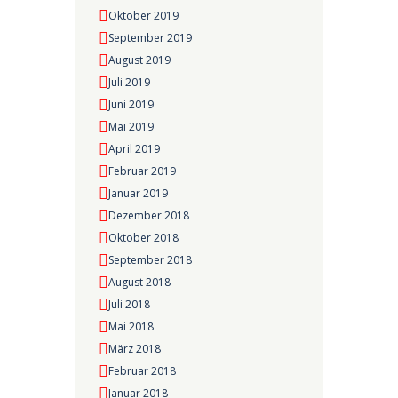
Oktober 2019
September 2019
August 2019
Juli 2019
Juni 2019
Mai 2019
April 2019
Februar 2019
Januar 2019
Dezember 2018
Oktober 2018
September 2018
August 2018
Juli 2018
Mai 2018
März 2018
Februar 2018
Januar 2018