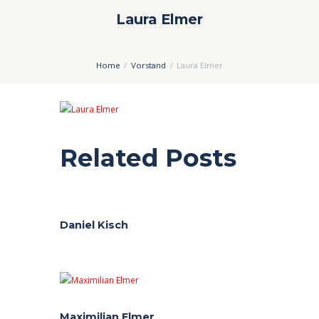
Laura Elmer
Home
Vorstand
Laura Elmer
Related Posts
Daniel Kisch
Maximilian Elmer