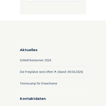
Aktuelles
Schleifchenturnier 2026
Die Freiplätze sind offen! 🎾 (Stand: 09.04.2026)
Tenniscamp für Erwachsene
Kontaktdaten