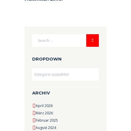
DROPDOWN
Dropdown
ARCHIV
April 2026
März 2026
Februar 2025
August 2024