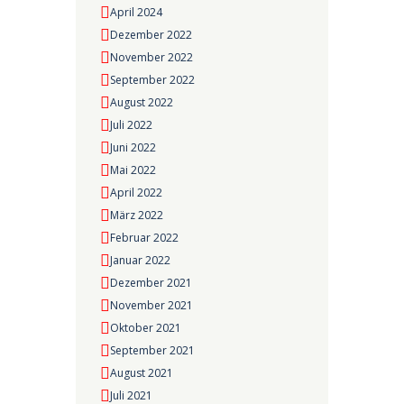
April 2024
Dezember 2022
November 2022
September 2022
August 2022
Juli 2022
Juni 2022
Mai 2022
April 2022
März 2022
Februar 2022
Januar 2022
Dezember 2021
November 2021
Oktober 2021
September 2021
August 2021
Juli 2021