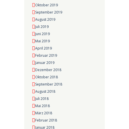
Oktober 2019
September 2019
August 2019
Juli 2019
Juni 2019
Mai 2019
April 2019
Februar 2019
Januar 2019
Dezember 2018
Oktober 2018
September 2018
August 2018
Juli 2018
Mai 2018
März 2018
Februar 2018
Januar 2018