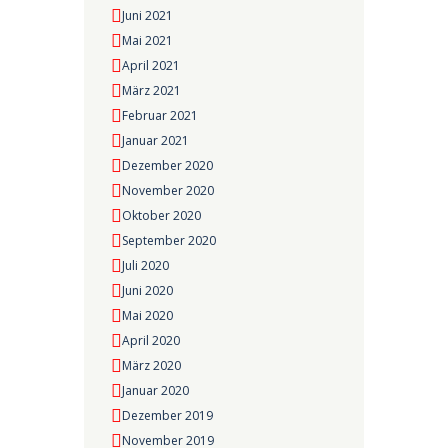
Juni 2021
Mai 2021
April 2021
März 2021
Februar 2021
Januar 2021
Dezember 2020
November 2020
Oktober 2020
September 2020
Juli 2020
Juni 2020
Mai 2020
April 2020
März 2020
Januar 2020
Dezember 2019
November 2019