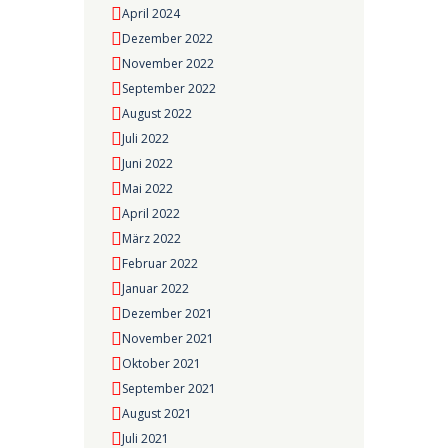
April 2024
Dezember 2022
November 2022
September 2022
August 2022
Juli 2022
Juni 2022
Mai 2022
April 2022
März 2022
Februar 2022
Januar 2022
Dezember 2021
November 2021
Oktober 2021
September 2021
August 2021
Juli 2021