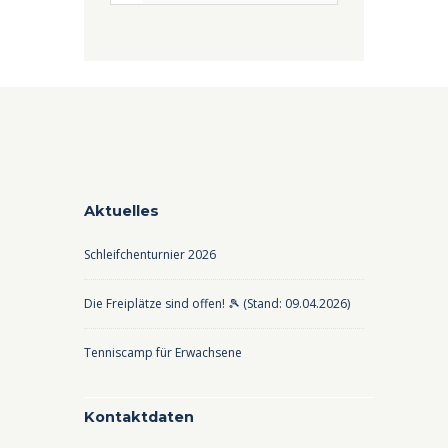
Aktuelles
Schleifchenturnier 2026
Die Freiplätze sind offen! 🎾 (Stand: 09.04.2026)
Tenniscamp für Erwachsene
Kontaktdaten