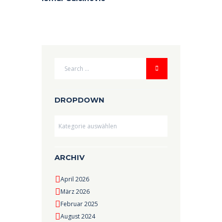
DROPDOWN
Dropdown
ARCHIV
April 2026
März 2026
Februar 2025
August 2024