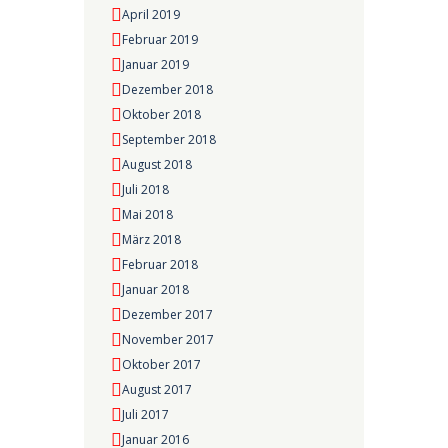
April 2019
Februar 2019
Januar 2019
Dezember 2018
Oktober 2018
September 2018
August 2018
Juli 2018
Mai 2018
März 2018
Februar 2018
Januar 2018
Dezember 2017
November 2017
Oktober 2017
August 2017
Juli 2017
Januar 2016