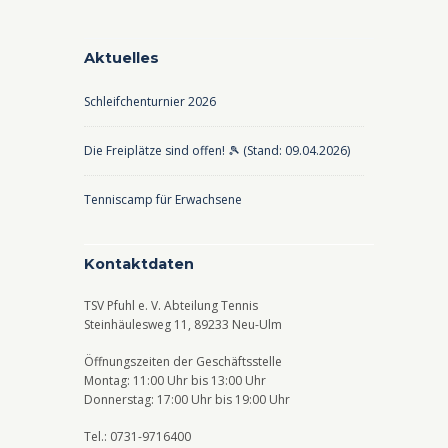
Aktuelles
Schleifchenturnier 2026
Die Freiplätze sind offen! 🎾 (Stand: 09.04.2026)
Tenniscamp für Erwachsene
Kontaktdaten
TSV Pfuhl e. V. Abteilung Tennis
Steinhäulesweg 11, 89233 Neu-Ulm
Öffnungszeiten der Geschäftsstelle
Montag: 11:00 Uhr bis 13:00 Uhr
Donnerstag: 17:00 Uhr bis 19:00 Uhr
Tel.: 0731-9716400