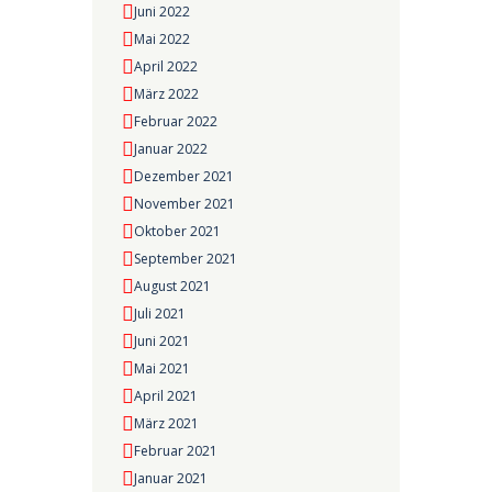
Juni 2022
Mai 2022
April 2022
März 2022
Februar 2022
Januar 2022
Dezember 2021
November 2021
Oktober 2021
September 2021
August 2021
Juli 2021
Juni 2021
Mai 2021
April 2021
März 2021
Februar 2021
Januar 2021