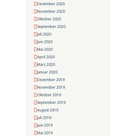
Dezember 2020
November 2020
Oktober 2020
September 2020
Juli 2020
Juni 2020
Mai 2020
April 2020
März 2020
Januar 2020
Dezember 2019
November 2019
Oktober 2019
September 2019
August 2019
Juli 2019
Juni 2019
Mai 2019