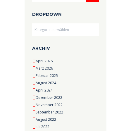
DROPDOWN
Dropdown
ARCHIV
April 2026
März 2026
Februar 2025
August 2024
April 2024
Dezember 2022
November 2022
September 2022
August 2022
Juli 2022