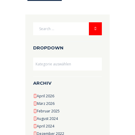
DROPDOWN
Dropdown
ARCHIV
April 2026
März 2026
Februar 2025
August 2024
April 2024
Dezember 2022