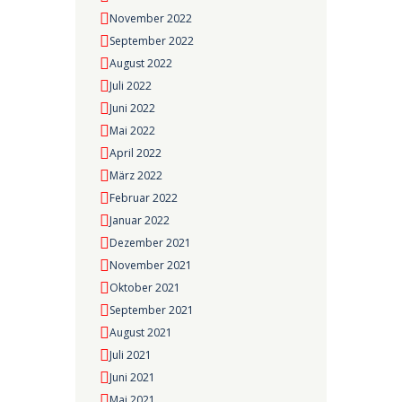
November 2022
September 2022
August 2022
Juli 2022
Juni 2022
Mai 2022
April 2022
März 2022
Februar 2022
Januar 2022
Dezember 2021
November 2021
Oktober 2021
September 2021
August 2021
Juli 2021
Juni 2021
Mai 2021