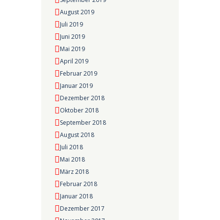
August 2019
Juli 2019
Juni 2019
Mai 2019
April 2019
Februar 2019
Januar 2019
Dezember 2018
Oktober 2018
September 2018
August 2018
Juli 2018
Mai 2018
März 2018
Februar 2018
Januar 2018
Dezember 2017