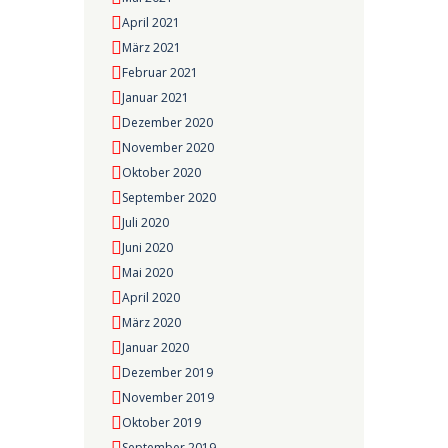
April 2021
März 2021
Februar 2021
Januar 2021
Dezember 2020
November 2020
Oktober 2020
September 2020
Juli 2020
Juni 2020
Mai 2020
April 2020
März 2020
Januar 2020
Dezember 2019
November 2019
Oktober 2019
September 2019