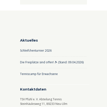
Aktuelles
Schleifchenturnier 2026
Die Freiplätze sind offen! 🎾 (Stand: 09.04.2026)
Tenniscamp für Erwachsene
Kontaktdaten
TSV Pfuhl e. V. Abteilung Tennis
Steinhäulesweg 11, 89233 Neu-Ulm