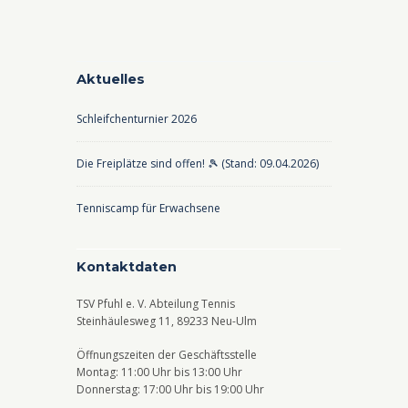
Aktuelles
Schleifchenturnier 2026
Die Freiplätze sind offen! 🎾 (Stand: 09.04.2026)
Tenniscamp für Erwachsene
Kontaktdaten
TSV Pfuhl e. V. Abteilung Tennis
Steinhäulesweg 11, 89233 Neu-Ulm
Öffnungszeiten der Geschäftsstelle
Montag: 11:00 Uhr bis 13:00 Uhr
Donnerstag: 17:00 Uhr bis 19:00 Uhr