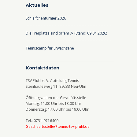
Aktuelles
Schleifchenturnier 2026
Die Freiplätze sind offen! 🎾 (Stand: 09.04.2026)
Tenniscamp für Erwachsene
Kontaktdaten
TSV Pfuhl e. V. Abteilung Tennis
Steinhäulesweg 11, 89233 Neu-Ulm
Öffnungszeiten der Geschäftsstelle
Montag: 11:00 Uhr bis 13:00 Uhr
Donnerstag: 17:00 Uhr bis 19:00 Uhr
Tel.: 0731-9716400
Geschaeftsstelle@tennis-tsv-pfuhl.de