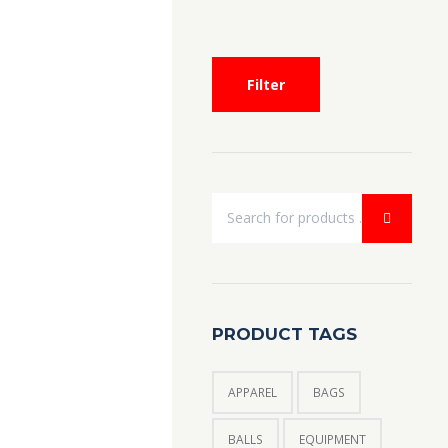
Filter
PRODUCT TAGS
APPAREL
BAGS
BALLS
EQUIPMENT