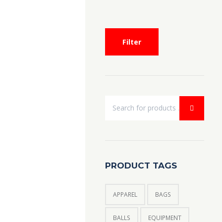
Filter
PRODUCT TAGS
APPAREL
BAGS
BALLS
EQUIPMENT