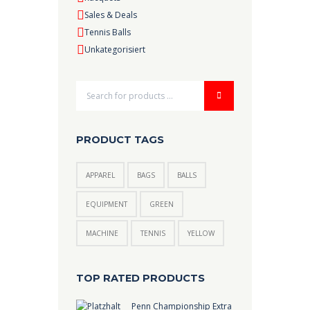
Sales & Deals
Tennis Balls
Unkategorisiert
PRODUCT TAGS
APPAREL
BAGS
BALLS
EQUIPMENT
GREEN
MACHINE
TENNIS
YELLOW
TOP RATED PRODUCTS
Penn Championship Extra