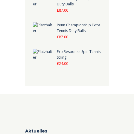
Duty Balls
£
87.00
Penn Championship Extra
Tennis Duty Balls
£
87.00
Pro Response Spin Tennis
String
£
24.00
Aktuelles