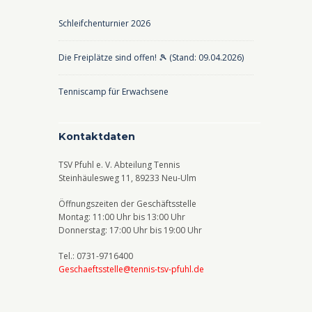
Schleifchenturnier 2026
Die Freiplätze sind offen! 🎾 (Stand: 09.04.2026)
Tenniscamp für Erwachsene
Kontaktdaten
TSV Pfuhl e. V. Abteilung Tennis
Steinhäulesweg 11, 89233 Neu-Ulm
Öffnungszeiten der Geschäftsstelle
Montag: 11:00 Uhr bis 13:00 Uhr
Donnerstag: 17:00 Uhr bis 19:00 Uhr
Tel.: 0731-9716400
Geschaeftsstelle@tennis-tsv-pfuhl.de