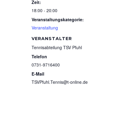
Zeit:
18:00 - 20:00
Veranstaltungskategorie:
Veranstaltung
VERANSTALTER
Tennisabteilung TSV Pfuhl
Telefon
0731-9716400
E-Mail
TSVPfuhl.Tennis@t-online.de