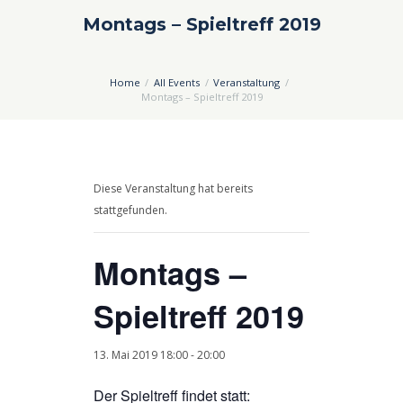
Montags – Spieltreff 2019
Home
All Events
Veranstaltung
Montags – Spieltreff 2019
Diese Veranstaltung hat bereits
stattgefunden.
Montags –
Spieltreff 2019
13. Mai 2019 18:00
-
20:00
Der Spieltreff findet statt: