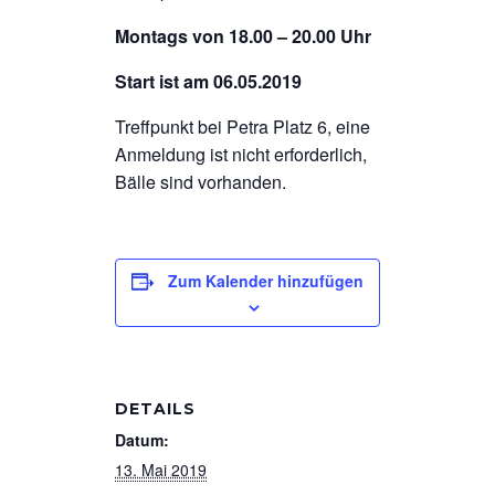
Montags von 18.00 – 20.00 Uhr
Start ist am 06.05.2019
Treffpunkt bei Petra Platz 6, eine
Anmeldung ist nicht erforderlich,
Bälle sind vorhanden.
Zum Kalender hinzufügen
DETAILS
Datum:
13. Mai 2019