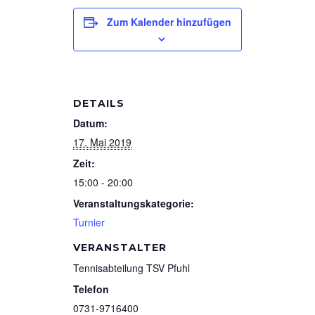
Zum Kalender hinzufügen
DETAILS
Datum:
17. Mai 2019
Zeit:
15:00 - 20:00
Veranstaltungskategorie:
Turnier
VERANSTALTER
Tennisabteilung TSV Pfuhl
Telefon
0731-9716400