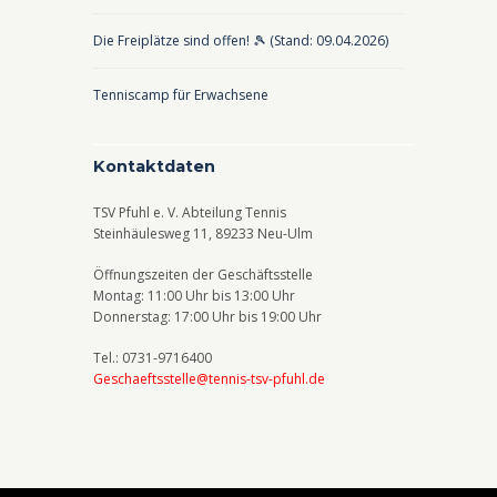
Die Freiplätze sind offen! 🎾 (Stand: 09.04.2026)
Tenniscamp für Erwachsene
Kontaktdaten
TSV Pfuhl e. V. Abteilung Tennis
Steinhäulesweg 11, 89233 Neu-Ulm
Öffnungszeiten der Geschäftsstelle
Montag: 11:00 Uhr bis 13:00 Uhr
Donnerstag: 17:00 Uhr bis 19:00 Uhr
Tel.: 0731-9716400
Geschaeftsstelle@tennis-tsv-pfuhl.de