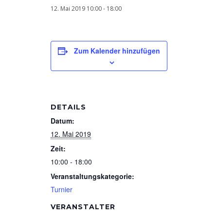
12. Mai 2019 10:00
-
18:00
Zum Kalender hinzufügen
DETAILS
Datum:
12. Mai 2019
Zeit:
10:00 - 18:00
Veranstaltungskategorie:
Turnier
VERANSTALTER