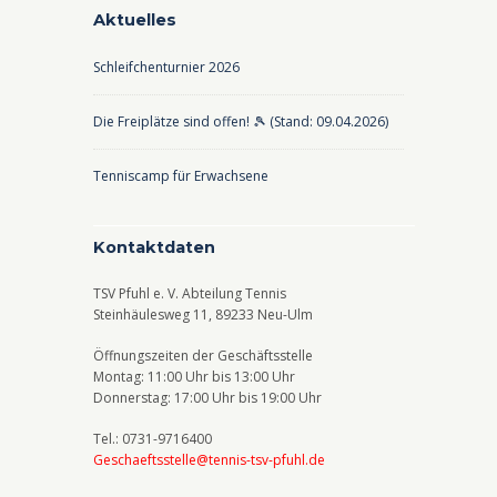
Aktuelles
Schleifchenturnier 2026
Die Freiplätze sind offen! 🎾 (Stand: 09.04.2026)
Tenniscamp für Erwachsene
Kontaktdaten
TSV Pfuhl e. V. Abteilung Tennis
Steinhäulesweg 11, 89233 Neu-Ulm
Öffnungszeiten der Geschäftsstelle
Montag: 11:00 Uhr bis 13:00 Uhr
Donnerstag: 17:00 Uhr bis 19:00 Uhr
Tel.: 0731-9716400
Geschaeftsstelle@tennis-tsv-pfuhl.de