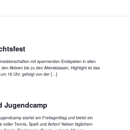
htsfest
smeisterschaften mit spannenden Endspielen in allen
den Aktiven bis zu den Altersklassen. Highlight ist das
 um 16 Uhr, gefolgt von der […]
nd Jugendcamp
ugendcamp startet am Freitagmittag und bietet ein
voller Tennis, Spaß und Action! Neben täglichem