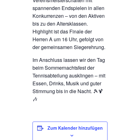
Vereinsmeisterschaften mit
spannenden Endspielen in allen
Konkurrenzen – von den Aktiven
bis zu den Altersklassen.
Highlight ist das Finale der
Herren A um 16 Uhr, gefolgt von
der gemeinsamen Siegerehrung.
Im Anschluss lassen wir den Tag
beim Sommernachtsfest der
Tennisabteilung ausklingen – mit
Essen, Drinks, Musik und guter
Stimmung bis in die Nacht. 🎾🍹
🎶
Zum Kalender hinzufügen