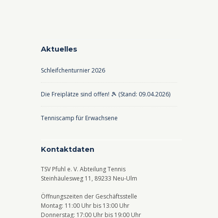
Aktuelles
Schleifchenturnier 2026
Die Freiplätze sind offen! 🎾 (Stand: 09.04.2026)
Tenniscamp für Erwachsene
Kontaktdaten
TSV Pfuhl e. V. Abteilung Tennis
Steinhäulesweg 11, 89233 Neu-Ulm
Öffnungszeiten der Geschäftsstelle
Montag: 11:00 Uhr bis 13:00 Uhr
Donnerstag: 17:00 Uhr bis 19:00 Uhr