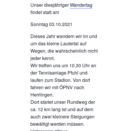
Unser diesjähriger
Wandertag
findet statt am
Sonntag 03.10.2021
Dieses Jahr wandern wir im und
um das kleine Lautertal auf
Wegen, die wahrscheinlich nicht
jeder kennt.
Wir treffen uns um 10.30 Uhr an
der Tennisanlage Pfuhl und
laufen zum Stadion. Von dort
fahren wir mit ÖPNV nach
Herrlingen.
Dort startet unser Rundweg der
ca. 12 km lang ist und auf dem
auch zwei kleinere Steigungen
bewältigt werden müssen.