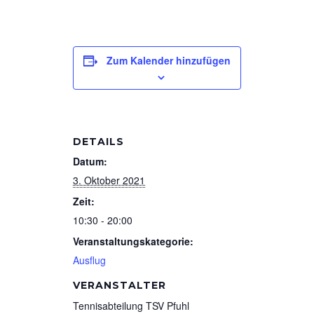
Zum Kalender hinzufügen
DETAILS
Datum:
3. Oktober 2021
Zeit:
10:30 - 20:00
Veranstaltungskategorie:
Ausflug
VERANSTALTER
Tennisabteilung TSV Pfuhl