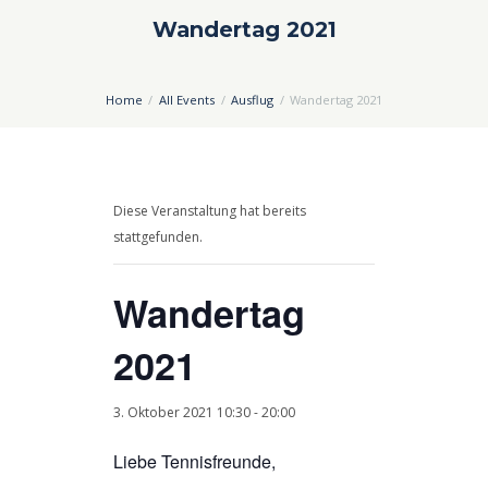
Wandertag 2021
Home
All Events
Ausflug
Wandertag 2021
Diese Veranstaltung hat bereits
stattgefunden.
Wandertag
2021
3. Oktober 2021 10:30
-
20:00
Liebe Tennisfreunde,