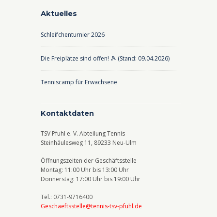
Aktuelles
Schleifchenturnier 2026
Die Freiplätze sind offen! 🎾 (Stand: 09.04.2026)
Tenniscamp für Erwachsene
Kontaktdaten
TSV Pfuhl e. V. Abteilung Tennis
Steinhäulesweg 11, 89233 Neu-Ulm
Öffnungszeiten der Geschäftsstelle
Montag: 11:00 Uhr bis 13:00 Uhr
Donnerstag: 17:00 Uhr bis 19:00 Uhr
Tel.: 0731-9716400
Geschaeftsstelle@tennis-tsv-pfuhl.de