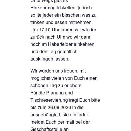
Unterwegs gibt es
Einkehrmöglichkeiten, jedoch
sollte jeder ein bisschen was zu
trinken und essen mitnehmen.
Um 17.10 Uhr fahren wir wieder
zurück nach Ulm wo wir dann
noch im Haberfelder einkehren
und den Tag gemütlich
ausklingen lassen.
Wir würden uns freuen, mit
möglichst vielen von Euch einen
schönen Tag zu erleben!
Für die Planung und
Tischreservierung tragt Euch bitte
bis zum 26.09.2020 in die
ausgehängte Liste ein, oder
meldet Euch per mail bei der
Geschäftsstelle an