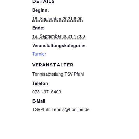
DETAILS
Beginn:
18. September 2021 8:00
Ende:
19. September 2021 17:00
Veranstaltungskategorie:
Turnier
VERANSTALTER
Tennisabteilung TSV Pfuhl
Telefon
0731-9716400
E-Mail
TSVPfuhl.Tennis@t-online.de