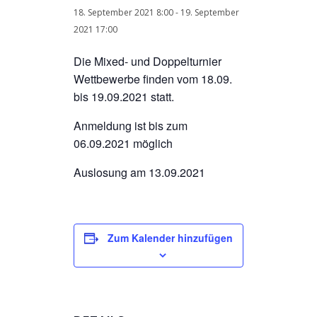
18. September 2021 8:00
-
19. September
2021 17:00
Die Mixed- und Doppelturnier
Wettbewerbe finden vom 18.09.
bis 19.09.2021 statt.
Anmeldung ist bis zum
06.09.2021 möglich
Auslosung am 13.09.2021
Zum Kalender hinzufügen