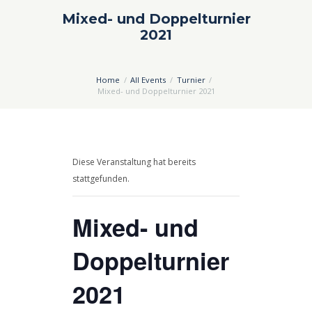
Mixed- und Doppelturnier
2021
Home
All Events
Turnier
Mixed- und Doppelturnier 2021
Diese Veranstaltung hat bereits
stattgefunden.
Mixed- und
Doppelturnier
2021