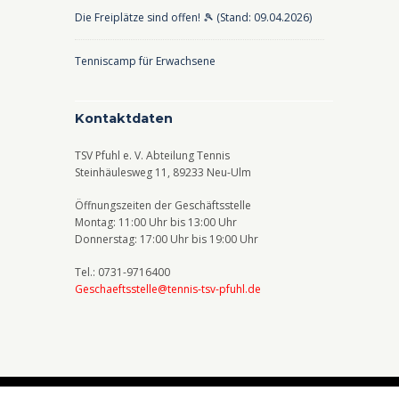
Die Freiplätze sind offen! 🎾 (Stand: 09.04.2026)
Tenniscamp für Erwachsene
Kontaktdaten
TSV Pfuhl e. V. Abteilung Tennis
Steinhäulesweg 11, 89233 Neu-Ulm
Öffnungszeiten der Geschäftsstelle
Montag: 11:00 Uhr bis 13:00 Uhr
Donnerstag: 17:00 Uhr bis 19:00 Uhr
Tel.: 0731-9716400
Geschaeftsstelle@tennis-tsv-pfuhl.de