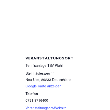
VERANSTALTUNGSORT
Tennisanlage TSV Pfuhl
Steinhäulesweg 11
Neu-Ulm
,
89233
Deutschland
Google Karte anzeigen
Telefon
0731 9716400
Veranstaltungsort-Website