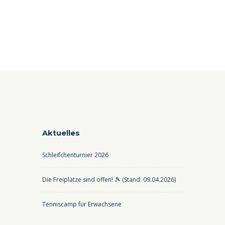
Aktuelles
Schleifchenturnier 2026
Die Freiplätze sind offen! 🎾 (Stand: 09.04.2026)
Tenniscamp für Erwachsene