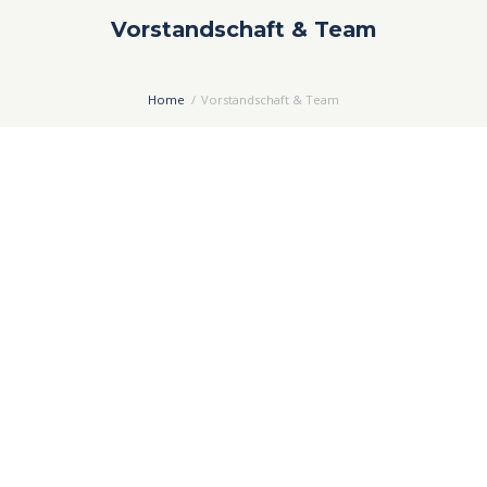
Vorstandschaft & Team
Home
Vorstandschaft & Team