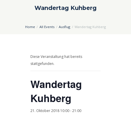
Wandertag Kuhberg
Home
All Events
Ausflug
Wandertag Kuhberg
Diese Veranstaltung hat bereits
stattgefunden.
Wandertag
Kuhberg
21. Oktober 2018 10:00
-
21:00