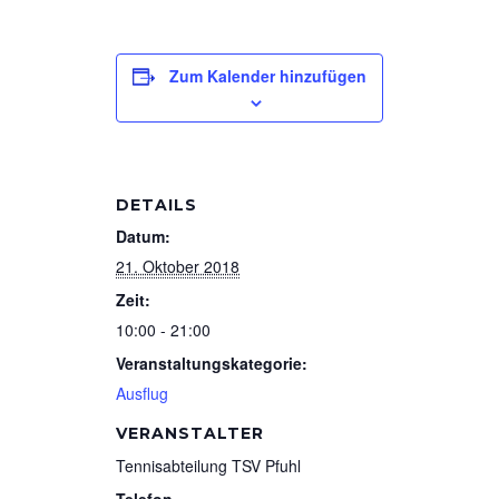
Zum Kalender hinzufügen
DETAILS
Datum:
21. Oktober 2018
Zeit:
10:00 - 21:00
Veranstaltungskategorie:
Ausflug
VERANSTALTER
Tennisabteilung TSV Pfuhl