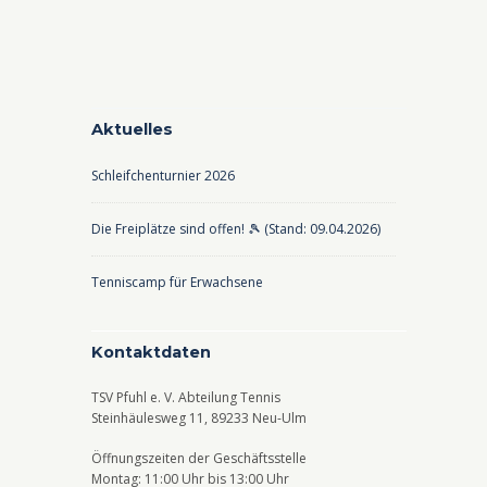
Aktuelles
Schleifchenturnier 2026
Die Freiplätze sind offen! 🎾 (Stand: 09.04.2026)
Tenniscamp für Erwachsene
Kontaktdaten
TSV Pfuhl e. V. Abteilung Tennis
Steinhäulesweg 11, 89233 Neu-Ulm
Öffnungszeiten der Geschäftsstelle
Montag: 11:00 Uhr bis 13:00 Uhr