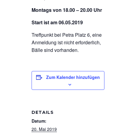
Montags von 18.00 – 20.00 Uhr
Start ist am 06.05.2019
Treffpunkt bei Petra Platz 6, eine
Anmeldung ist nicht erforderlich,
Bälle sind vorhanden.
Zum Kalender hinzufügen
DETAILS
Datum:
20. Mai 2019