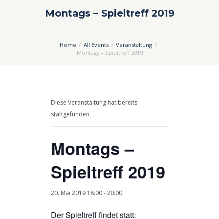
Montags – Spieltreff 2019
Home
All Events
Veranstaltung
Montags – Spieltreff 2019
Diese Veranstaltung hat bereits
stattgefunden.
Montags –
Spieltreff 2019
20. Mai 2019 18:00
-
20:00
Der Spieltreff findet statt: