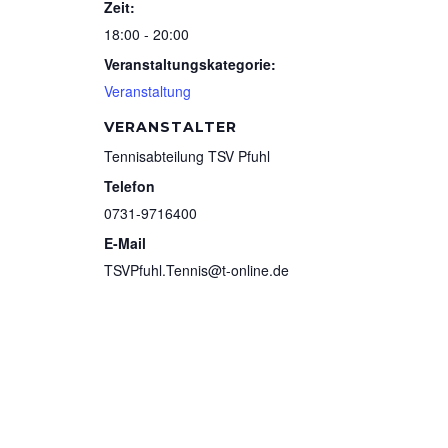
Zeit:
18:00 - 20:00
Veranstaltungskategorie:
Veranstaltung
VERANSTALTER
Tennisabteilung TSV Pfuhl
Telefon
0731-9716400
E-Mail
TSVPfuhl.Tennis@t-online.de