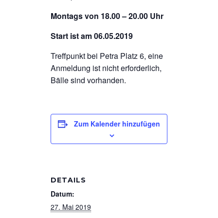
Montags von 18.00 – 20.00 Uhr
Start ist am 06.05.2019
Treffpunkt bei Petra Platz 6, eine
Anmeldung ist nicht erforderlich,
Bälle sind vorhanden.
Zum Kalender hinzufügen
DETAILS
Datum:
27. Mai 2019