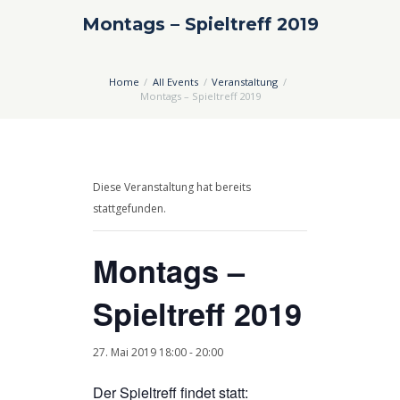
Montags – Spieltreff 2019
Home
All Events
Veranstaltung
Montags – Spieltreff 2019
Diese Veranstaltung hat bereits
stattgefunden.
Montags –
Spieltreff 2019
27. Mai 2019 18:00
-
20:00
Der Spieltreff findet statt: