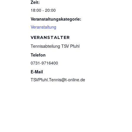
Zeit:
18:00 - 20:00
Veranstaltungskategorie:
Veranstaltung
VERANSTALTER
Tennisabteilung TSV Pfuhl
Telefon
0731-9716400
E-Mail
TSVPfuhl.Tennis@t-online.de