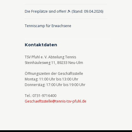
Die Freiplätze sind offen! 🎾 (Stand: 09.04.2026)
Tenniscamp für Erwachsene
Kontaktdaten
TSV Pfuhl e. V. Abteilung Tennis
Steinhäulesweg 11, 89233 Neu-Ulm
Öffnungszeiten der Geschäftsstelle
Montag: 11:00 Uhr bis 13:00 Uhr
Donnerstag: 17:00 Uhr bis 19:00 Uhr
Tel.: 0731-9716400
Geschaeftsstelle@tennis-tsv-pfuhl.de