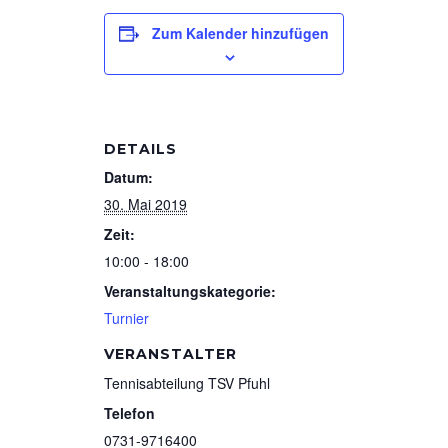
Zum Kalender hinzufügen
DETAILS
Datum:
30. Mai 2019
Zeit:
10:00 - 18:00
Veranstaltungskategorie:
Turnier
VERANSTALTER
Tennisabteilung TSV Pfuhl
Telefon
0731-9716400