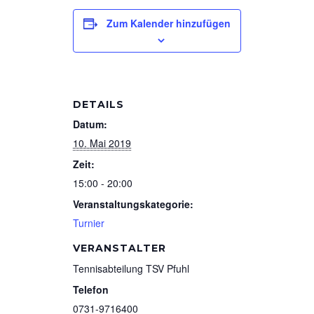
Zum Kalender hinzufügen
DETAILS
Datum:
10. Mai 2019
Zeit:
15:00 - 20:00
Veranstaltungskategorie:
Turnier
VERANSTALTER
Tennisabteilung TSV Pfuhl
Telefon
0731-9716400