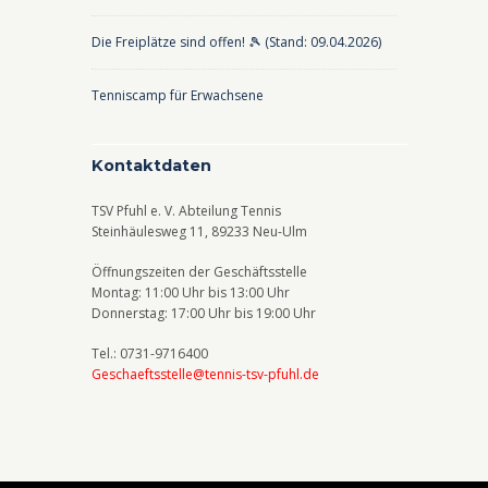
Die Freiplätze sind offen! 🎾 (Stand: 09.04.2026)
Tenniscamp für Erwachsene
Kontaktdaten
TSV Pfuhl e. V. Abteilung Tennis
Steinhäulesweg 11, 89233 Neu-Ulm
Öffnungszeiten der Geschäftsstelle
Montag: 11:00 Uhr bis 13:00 Uhr
Donnerstag: 17:00 Uhr bis 19:00 Uhr
Tel.: 0731-9716400
Geschaeftsstelle@tennis-tsv-pfuhl.de