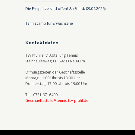
Die Freiplätze sind offen! 🎾 (Stand: 09.04.2026)
Tenniscamp für Erwachsene
Kontaktdaten
TSV Pfuhl e. V. Abteilung Tennis
Steinhäulesweg 11, 89233 Neu-Ulm
Öffnungszeiten der Geschäftsstelle
Montag: 11:00 Uhr bis 13:00 Uhr
Donnerstag: 17:00 Uhr bis 19:00 Uhr
Tel.: 0731-9716400
Geschaeftsstelle@tennis-tsv-pfuhl.de