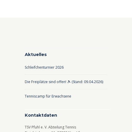
Aktuelles
Schleifchenturnier 2026
Die Freiplätze sind offen! 🎾 (Stand: 09.04.2026)
Tenniscamp für Erwachsene
Kontaktdaten
TSV Pfuhl e. V. Abteilung Tennis