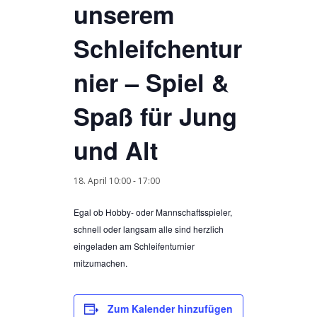
unserem
Schleifchentur
nier – Spiel &
Spaß für Jung
und Alt
18. April 10:00
-
17:00
Egal ob Hobby- oder Mannschaftsspieler,
schnell oder langsam alle sind herzlich
eingeladen am Schleifenturnier
mitzumachen.
Zum Kalender hinzufügen