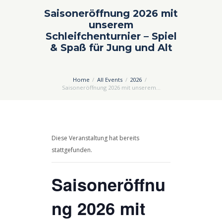
Saisoneröffnung 2026 mit
unserem
Schleifchenturnier – Spiel
& Spaß für Jung und Alt
Home
All Events
2026
Saisoneröffnung 2026 mit unserem...
Diese Veranstaltung hat bereits
stattgefunden.
Saisoneröffnu
ng 2026 mit