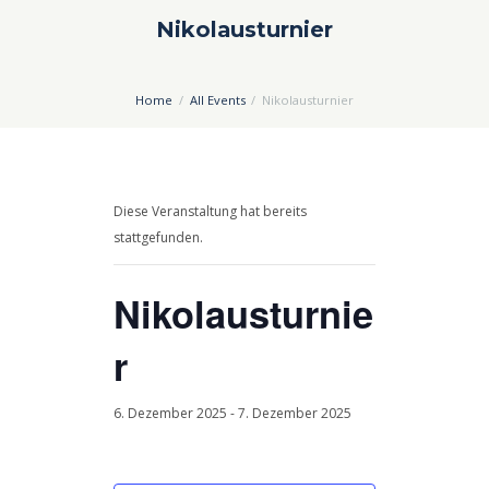
Nikolausturnier
Home
All Events
Nikolausturnier
Diese Veranstaltung hat bereits
stattgefunden.
Nikolausturnie
r
6. Dezember 2025
-
7. Dezember 2025