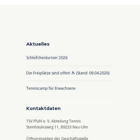
Aktuelles
Schleifchenturnier 2026
Die Freiplätze sind offen! 🎾 (Stand: 09.04.2026)
Tenniscamp für Erwachsene
Kontaktdaten
TSV Pfuhl e. V. Abteilung Tennis
Steinhäulesweg 11, 89233 Neu-Ulm
Öffnungszeiten der Geschäftsstelle