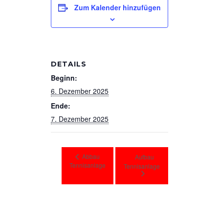
Zum Kalender hinzufügen
DETAILS
Beginn:
6. Dezember 2025
Ende:
7. Dezember 2025
Abbau
Aufbau
Tennisanlage
Tennisanlage