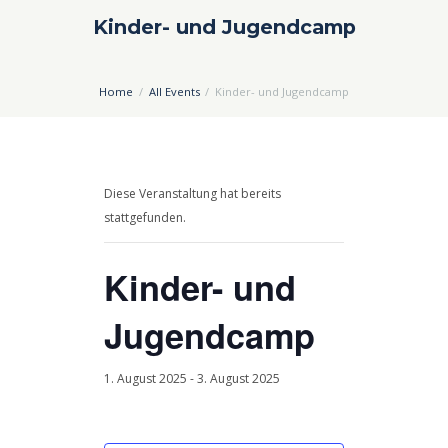
Kinder- und Jugendcamp
Home
All Events
Kinder- und Jugendcamp
Diese Veranstaltung hat bereits
stattgefunden.
Kinder- und
Jugendcamp
1. August 2025
-
3. August 2025