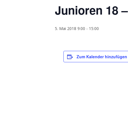
Junioren 18
5. Mai 2018 9:00
-
15:00
Zum Kalender hinzufügen