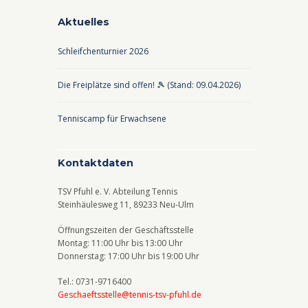
Aktuelles
Schleifchenturnier 2026
Die Freiplätze sind offen! 🎾 (Stand: 09.04.2026)
Tenniscamp für Erwachsene
Kontaktdaten
TSV Pfuhl e. V. Abteilung Tennis
Steinhäulesweg 11, 89233 Neu-Ulm
Öffnungszeiten der Geschäftsstelle
Montag: 11:00 Uhr bis 13:00 Uhr
Donnerstag: 17:00 Uhr bis 19:00 Uhr
Tel.: 0731-9716400
Geschaeftsstelle@tennis-tsv-pfuhl.de