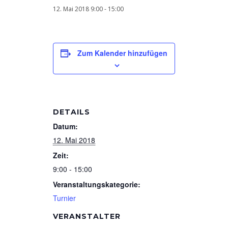
12. Mai 2018 9:00
-
15:00
Zum Kalender hinzufügen
DETAILS
Datum:
12. Mai 2018
Zeit:
9:00 - 15:00
Veranstaltungskategorie:
Turnier
VERANSTALTER