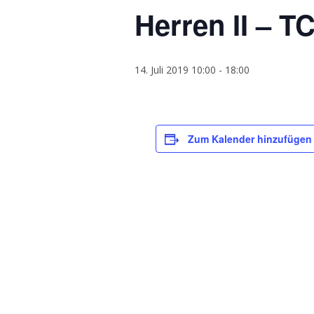
Herren II – TC
14. Juli 2019 10:00
-
18:00
Zum Kalender hinzufügen