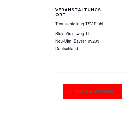
VERANSTALTUNGS
ORT
Tennisabteilung TSV Pfuhl
Steinhäulesweg 11
Neu-Ulm
,
Bayern
89233
Deutschland
Sommernachtsfest