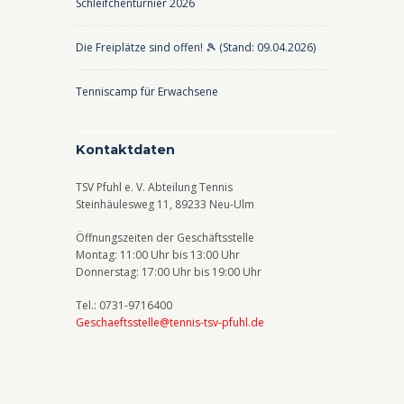
Schleifchenturnier 2026
Die Freiplätze sind offen! 🎾 (Stand: 09.04.2026)
Tenniscamp für Erwachsene
Kontaktdaten
TSV Pfuhl e. V. Abteilung Tennis
Steinhäulesweg 11, 89233 Neu-Ulm
Öffnungszeiten der Geschäftsstelle
Montag: 11:00 Uhr bis 13:00 Uhr
Donnerstag: 17:00 Uhr bis 19:00 Uhr
Tel.: 0731-9716400
Geschaeftsstelle@tennis-tsv-pfuhl.de