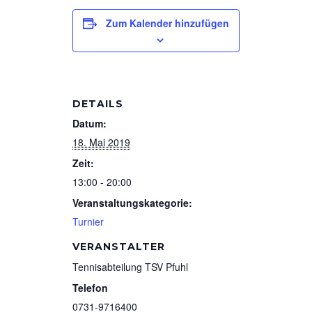
Zum Kalender hinzufügen
DETAILS
Datum:
18. Mai 2019
Zeit:
13:00 - 20:00
Veranstaltungskategorie:
Turnier
VERANSTALTER
Tennisabteilung TSV Pfuhl
Telefon
0731-9716400