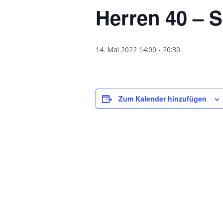
Herren 40 – 
14. Mai 2022 14:00
-
20:30
Zum Kalender hinzufügen