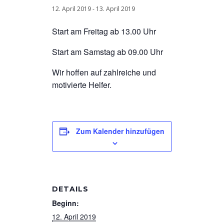
12. April 2019
-
13. April 2019
Start am Freitag ab 13.00 Uhr
Start am Samstag ab 09.00 Uhr
Wir hoffen auf zahlreiche und
motivierte Helfer.
Zum Kalender hinzufügen
DETAILS
Beginn:
12. April 2019