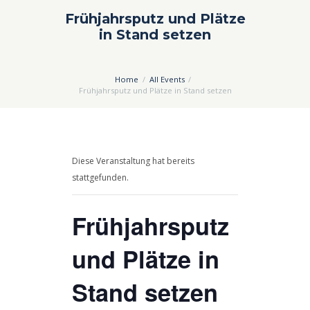
Frühjahrsputz und Plätze
in Stand setzen
Home
All Events
Frühjahrsputz und Plätze in Stand setzen
Diese Veranstaltung hat bereits
stattgefunden.
Frühjahrsputz
und Plätze in
Stand setzen