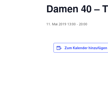
Damen 40 – 
11. Mai 2019 13:00
-
20:00
Zum Kalender hinzufügen