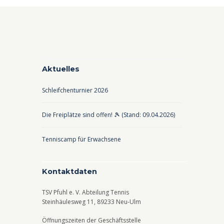
Aktuelles
Schleifchenturnier 2026
Die Freiplätze sind offen! 🎾 (Stand: 09.04.2026)
Tenniscamp für Erwachsene
Kontaktdaten
TSV Pfuhl e. V. Abteilung Tennis
Steinhäulesweg 11, 89233 Neu-Ulm
Öffnungszeiten der Geschäftsstelle