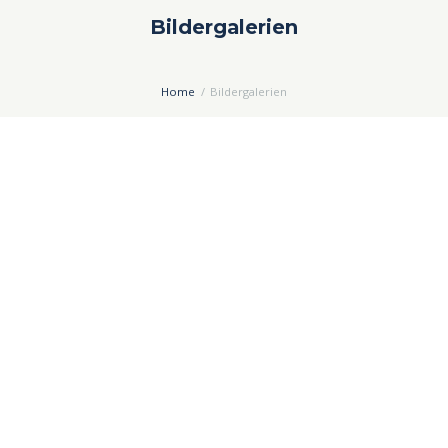
Bildergalerien
Home
Bildergalerien