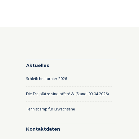
Aktuelles
Schleifchenturnier 2026
Die Freiplätze sind offen! 🎾 (Stand: 09.04.2026)
Tenniscamp für Erwachsene
Kontaktdaten